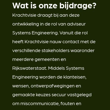
Wat is onze bijdrage?
Krachtvisie draagt bij aan deze
ontwikkeling in de rol van adviseur
Systems Engineering. Vanuit die rol
heeft Krachtvisie nauw contact met de
verschillende stakeholders waaronder
meerdere gemeenten en
Rijkswaterstaat. Middels Systems
Engineering worden de klanteisen,
wensen, ontwerpafwegingen en
gemaakte keuzes secuur vastgelegd
om miscommunicatie, fouten en