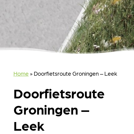
Home
»
Doorfietsroute Groningen – Leek
Doorfietsroute
Groningen –
Leek