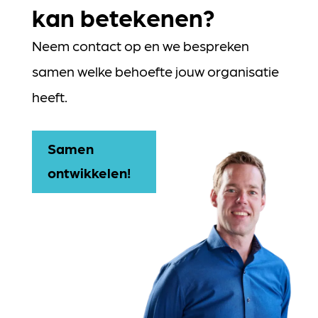
kan betekenen?
Neem contact op en we bespreken
samen welke behoefte jouw organisatie
heeft.
Samen
ontwikkelen!