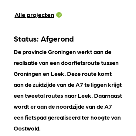
Alle projecten
Status: Afgerond
De provincie Groningen werkt aan de
realisatie van een doorfietsroute tussen
Groningen en Leek. Deze route komt
aan de zuidzijde van de A7 te liggen krijgt
een tweetal routes naar Leek. Daarnaast
wordt er aan de noordzijde van de A7
een fietspad gerealiseerd ter hoogte van
Oostwold.