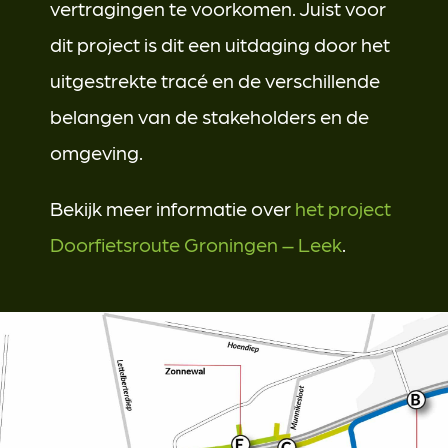
vertragingen te voorkomen. Juist voor
dit project is dit een uitdaging door het
uitgestrekte tracé en de verschillende
belangen van de stakeholders en de
omgeving.
Bekijk meer informatie over
het project
Doorfietsroute Groningen – Leek
.