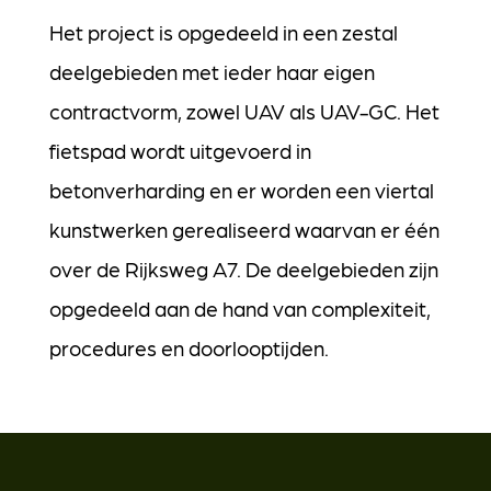
Het project is opgedeeld in een zestal
deelgebieden met ieder haar eigen
contractvorm, zowel UAV als UAV-GC. Het
fietspad wordt uitgevoerd in
betonverharding en er worden een viertal
kunstwerken gerealiseerd waarvan er één
over de Rijksweg A7. De deelgebieden zijn
opgedeeld aan de hand van complexiteit,
procedures en doorlooptijden.