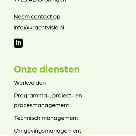
Neem contact op
info@krachtvisie.nl

Onze diensten
Werkvelden
Programma-, project- en
procesmanagement
Technisch management
Omgevingsmanagement