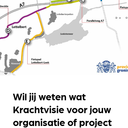
Wil jij weten wat
Krachtvisie voor jouw
organisatie of project